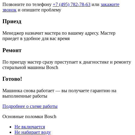
Позвоните по телефону
+7 (495) 782-78-63
или
закажите
звонок
и опишите проблему
Приезд
Менеджер назначит мастера по вашему адресу. Мастер
приедет в удобное для вас время
Ремонт
По приезду мастер сразу приступает к диагностике и ремонту
стиральной машины Bosch
Готово!
Машинка снова работает — вы получаете гарантию на
выполненные работы
Подробнее о схеме работы
Основные поломки
Bosch
Не включается
Не набирает воду