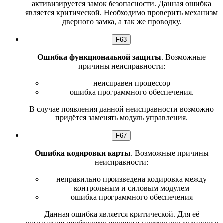
активизируется замок безопасности. Данная ошибка
является критической. Необходимо проверить механизм
дверного замка, а так же проводку.
F63
Ошибка функциональной защиты
. Возможные
причины неисправности:
неисправен процессор
ошибка программного обеспечения.
В случае появления данной неисправности возможно
придётся заменять модуль управления.
F67
Ошибка кодировки карты
. Возможные причины
неисправности:
неправильно произведена кодировка между
контрольным и силовым модулем
ошибка программного обеспечения
Данная ошибка является критической. Для её
устранения необходимо провести повторную кодировку