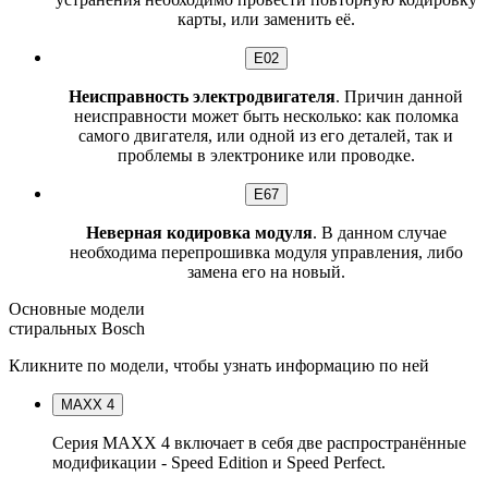
карты, или заменить её.
E02
Неисправность электродвигателя
. Причин данной
неисправности может быть несколько: как поломка
самого двигателя, или одной из его деталей, так и
проблемы в электронике или проводке.
E67
Неверная кодировка модуля
. В данном случае
необходима перепрошивка модуля управления, либо
замена его на новый.
Основные модели
стиральных
Bosch
Кликните по модели, чтобы узнать информацию по ней
MAXX 4
Серия MAXX 4 включает в себя две распространённые
модификации - Speed Edition и Speed Perfect.