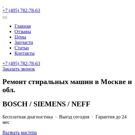
+7 (495) 782-78-63
Главная
Отзывы
Цены
Запчасти
Статьи
Контакты
+7 (495) 782-78-63
Заказать звонок
Ремонт стиральных машин в Москве и
обл.
BOSCH
/
SIEMENS
/
NEFF
Бесплатная диагностика · Выезд сегодня · Гарантия до
24
мес
Вызвать мастера