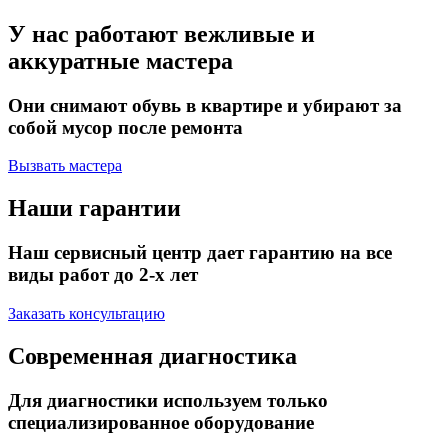
У нас работают вежливые и
аккуратные мастера
Они снимают обувь в квартире и убирают за
собой мусор после ремонта
Вызвать мастера
Наши гарантии
Наш сервисный центр дает гарантию на все
виды работ до 2-х лет
Заказать консультацию
Современная диагностика
Для диагностики используем только
специализированное оборудование