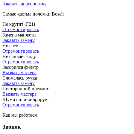
Заказать диагностику
Самые частые поломки Bosch
Не крутит (F21)
Отремонтировать
Замена манжеты
Заказать замену
Не греет
Отремонтировать
Не сливает воду
Отремонтировать
Засорился фильтр
Вызвать мастера
Сломалась ручка
Заказать замену
Посторонний предмет
Вызвать мастера
Шумит или вибрирует
Отремонтировать
Как мы работаем
Звонок