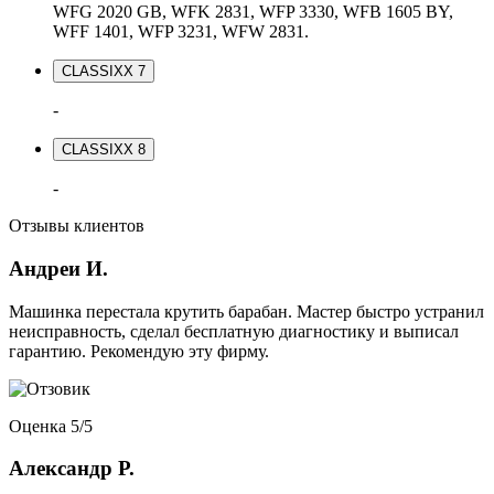
WFG 2020 GB, WFK 2831, WFP 3330, WFB 1605 BY,
WFF 1401, WFP 3231, WFW 2831.
CLASSIXX 7
-
CLASSIXX 8
-
Отзывы клиентов
Андреи И.
Машинка перестала крутить барабан. Мастер быстро устранил
неисправность, сделал бесплатную диагностику и выписал
гарантию. Рекомендую эту фирму.
Оценка 5/5
Александр Р.