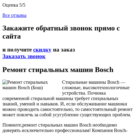
Оценка 5/5
Все отзывы
Закажите обратный звонок прямо с
сайта
и получите
скидку
на заказ
Заказать звонок
Ремонт стиральных машин
Bosch
Стиральные машины Bosch —
сложные, высокотехнологичные
устройства. Починка
современной стиральной машины требует специальных
знаний, умений и навыков. И, если обслуживание машинки
можно проводить самостоятельно, то самостоятельный ремонт
может повлечь за собой усугубление существующих проблем.
Помните,ремонт стиральных машин Bosch необходимо
доверять исключительно профессионалам! Компания Bosch-