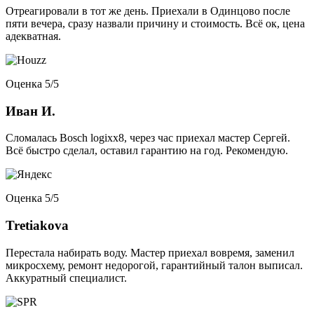
Отреагировали в тот же день. Приехали в Одинцово после
пяти вечера, сразу назвали причину и стоимость. Всё ок, цена
адекватная.
Оценка 5/5
Иван И.
Сломалась Bosch logixx8, через час приехал мастер Сергей.
Всё быстро сделал, оставил гарантию на год. Рекомендую.
Оценка 5/5
Tretiakova
Перестала набирать воду. Мастер приехал вовремя, заменил
микросхему, ремонт недорогой, гарантийный талон выписал.
Аккуратный специалист.